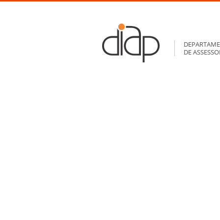
DEPARTAME
DE ASSESS