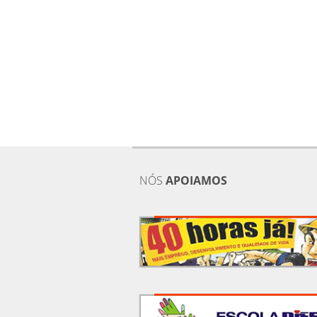
NÓS
APOIAMOS