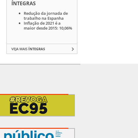
ÍNTEGRAS
Redução da jornada de
trabalho na Espanha
Inflação de 2021 é a
maior desde 2015: 10,06%
VEJA MAIS
ÍNTEGRAS