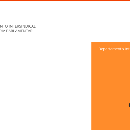
NTO INTERSINDICAL
ORIA PARLAMENTAR
Departamento Inte