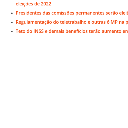
eleições de 2022
Presidentes das comissões permanentes serão eleit
Regulamentação do teletrabalho e outras 6 MP na 
Teto do INSS e demais benefícios terão aumento e