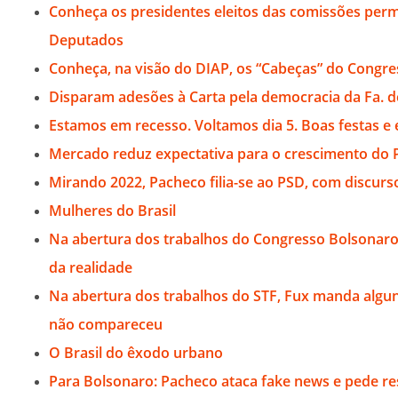
Conheça os presidentes eleitos das comissões pe
Deputados
Conheça, na visão do DIAP, os “Cabeças” do Congre
Disparam adesões à Carta pela democracia da Fa. d
Estamos em recesso. Voltamos dia 5. Boas festas e
Mercado reduz expectativa para o crescimento do 
Mirando 2022, Pacheco filia-se ao PSD, com discurs
Mulheres do Brasil
Na abertura dos trabalhos do Congresso Bolsonaro 
da realidade
Na abertura dos trabalhos do STF, Fux manda algu
não compareceu
O Brasil do êxodo urbano
Para Bolsonaro: Pacheco ataca fake news e pede re