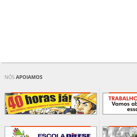
NÓS
APOIAMOS