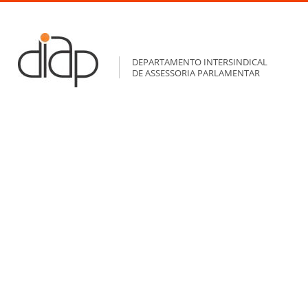
DEPARTAMENTO INTERSINDICAL
DE ASSESSORIA PARLAMENTAR