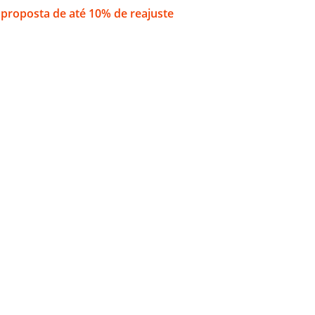
aproposta de até 10% de reajuste