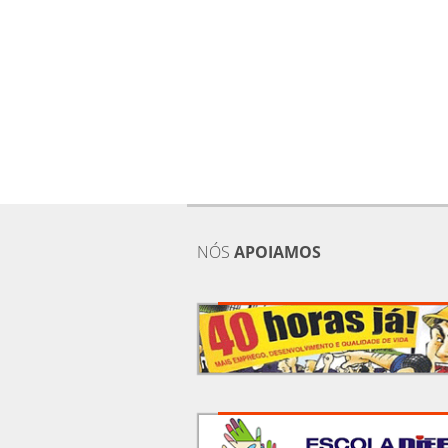
NÓS
APOIAMOS