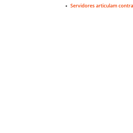
Servidores articulam contr