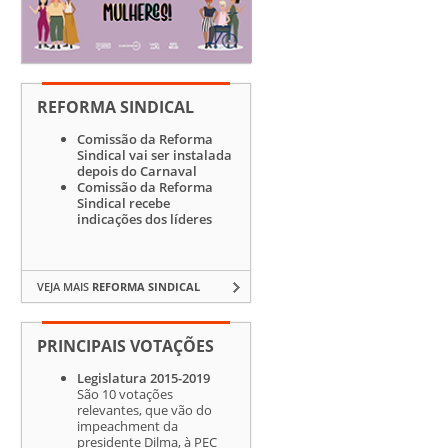
REFORMA SINDICAL
Comissão da Reforma
Sindical vai ser instalada
depois do Carnaval
Comissão da Reforma
Sindical recebe
indicações dos líderes
VEJA MAIS
REFORMA SINDICAL
PRINCIPAIS VOTAÇÕES
Legislatura 2015-2019
São 10 votações
relevantes, que vão do
impeachment da
presidente Dilma, à PEC