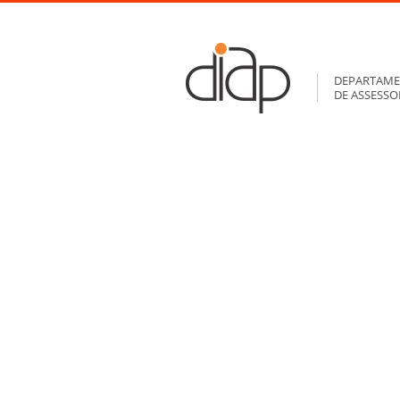
DEPARTAME
DE ASSESS