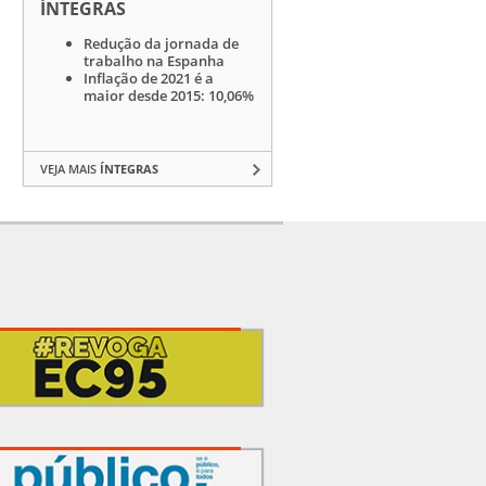
ÍNTEGRAS
Redução da jornada de
trabalho na Espanha
Inflação de 2021 é a
maior desde 2015: 10,06%
VEJA MAIS
ÍNTEGRAS