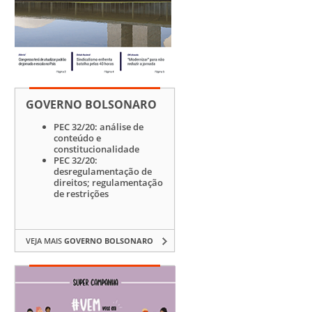
GOVERNO BOLSONARO
PEC 32/20: análise de
conteúdo e
constitucionalidade
PEC 32/20:
desregulamentação de
direitos; regulamentação
de restrições
VEJA MAIS
GOVERNO BOLSONARO