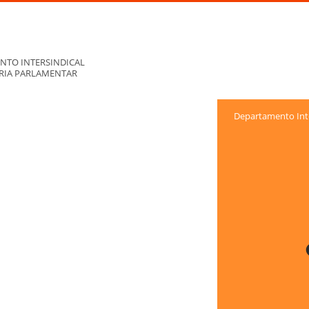
NTO INTERSINDICAL
ORIA PARLAMENTAR
Departamento Inte