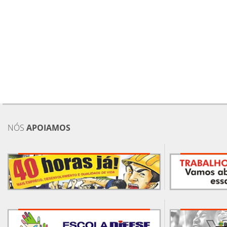
NÓS
APOIAMOS