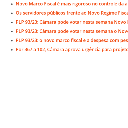
Novo Marco Fiscal é mais rigoroso no controle da a
Os servidores públicos frente ao Novo Regime Fisca
PLP 93/23: Câmara pode votar nesta semana Novo 
PLP 93/23: Câmara pode votar nesta semana o Novo
PLP 93/23: o novo marco fiscal e a despesa com pes
Por 367 a 102, Câmara aprova urgência para projet