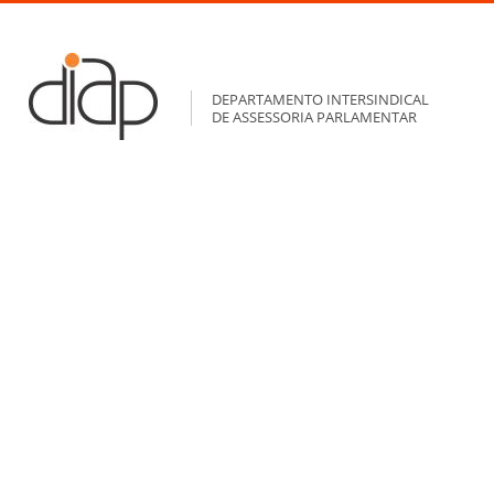
DEPARTAMENTO INTERSINDICAL
DE ASSESSORIA PARLAMENTAR