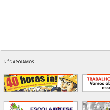
NÓS
APOIAMOS