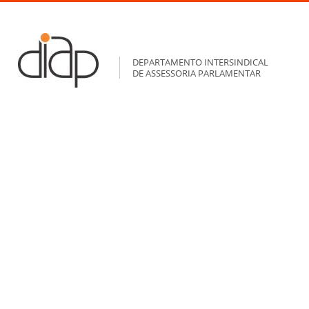
DEPARTAMENTO INTERSINDICAL
DE ASSESSORIA PARLAMENTAR