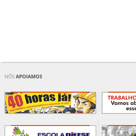
NÓS
APOIAMOS