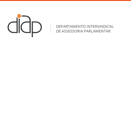
DEPARTAMENTO INTERSINDICAL
DE ASSESSORIA PARLAMENTAR