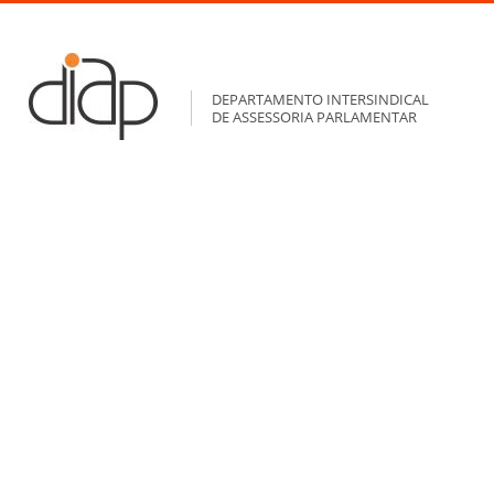
DEPARTAMENTO INTERSINDICAL
DE ASSESSORIA PARLAMENTAR