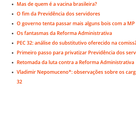
Mas de quem é a vacina brasileira?
O fim da Previdência dos servidores
O governo tenta passar mais alguns bois com a MP 
Os fantasmas da Reforma Administrativa
PEC 32: análise do substitutivo oferecido na comiss
Primeiro passo para privatizar Previdência dos ser
Retomada da luta contra a Reforma Administrativa
Vladimir Nepomuceno*: observações sobre os cargo
32