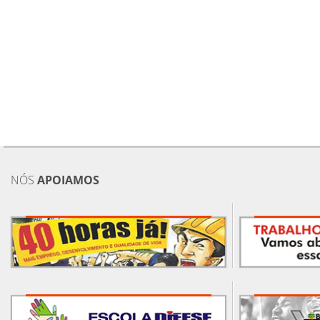
NÓS
APOIAMOS