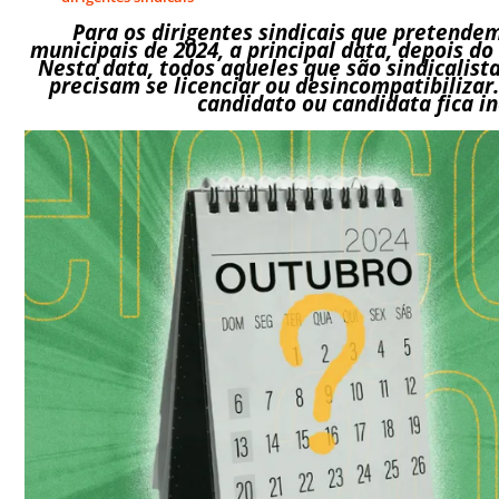
Para os dirigentes sindicais que pretendem
municipais de 2024, a principal data, depois do 
Nesta data, todos aqueles que são sindicalist
precisam se licenciar ou desincompatibilizar.
candidato ou candidata fica in