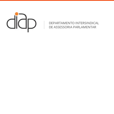
DEPARTAMENTO INTERSINDICAL
DE ASSESSORIA PARLAMENTAR