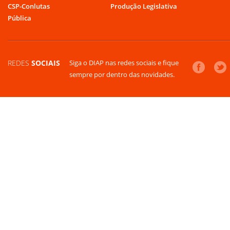
CSP-Conlutas
Produção Legislativa
Pública
REDES
SOCIAIS
Siga o DIAP nas redes sociais e fique
sempre por dentro das novidades.